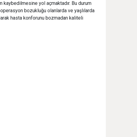
man kaybedilmesine yol açmaktadır. Bu durum
operasyon bozukluğu olanlarda ve yaşlılarda
ırarak hasta konforunu bozmadan kaliteli